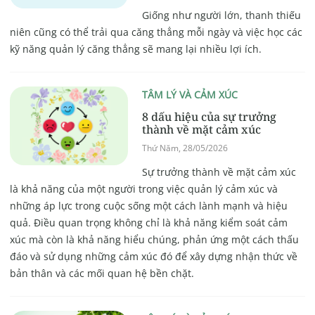
Giống như người lớn, thanh thiếu
niên cũng có thể trải qua căng thẳng mỗi ngày và việc học các
kỹ năng quản lý căng thẳng sẽ mang lại nhiều lợi ích.
TÂM LÝ VÀ CẢM XÚC
8 dấu hiệu của sự trưởng
thành về mặt cảm xúc
Thứ Năm, 28/05/2026
Sự trưởng thành về mặt cảm xúc
là khả năng của một người trong việc quản lý cảm xúc và
những áp lực trong cuộc sống một cách lành mạnh và hiệu
quả. Điều quan trọng không chỉ là khả năng kiểm soát cảm
xúc mà còn là khả năng hiểu chúng, phản ứng một cách thấu
đáo và sử dụng những cảm xúc đó để xây dựng nhận thức về
bản thân và các mối quan hệ bền chặt.