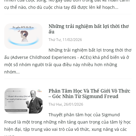
cụ thể nào, cho dù cuộc chia tay đã được lên kế hoạch...
Những trải nghiệm bất lợi thời thơ
ấu
Thứ Tư, 11/02/2026
Những trải nghiệm bất lợi trong thời thơ
ấu (Adverse Childhood Experiences - ACEs) khá phổ biến và ở
một số nhóm người trải qua điều này nhiều hơn những
nhóm...
Phân Tâm Học Và Thế Giới Vô Thức
– Góc Nhìn Từ Sigmund Freud
Thứ Hai, 26/01/2026
Thuyết phân tâm học của Sigmund
Freud là một trong những nền tảng quan trọng của tâm lý học
hiện đại, tập trung vào vai trò của vô thức, xung năng và các