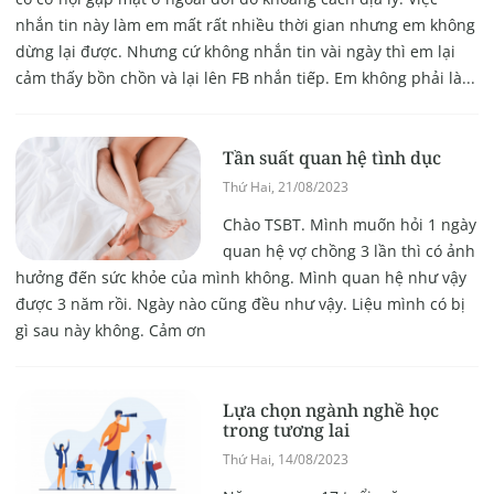
nhắn tin này làm em mất rất nhiều thời gian nhưng em không
dừng lại được. Nhưng cứ không nhắn tin vài ngày thì em lại
cảm thấy bồn chồn và lại lên FB nhắn tiếp. Em không phải là...
Tần suất quan hệ tình dục
Thứ Hai, 21/08/2023
Chào TSBT. Mình muốn hỏi 1 ngày
quan hệ vợ chồng 3 lần thì có ảnh
hưởng đến sức khỏe của mình không. Mình quan hệ như vậy
được 3 năm rồi. Ngày nào cũng đều như vậy. Liệu mình có bị
gì sau này không. Cảm ơn
Lựa chọn ngành nghề học
trong tương lai
Thứ Hai, 14/08/2023