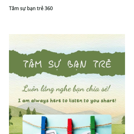
Tâm sự bạn trẻ 360