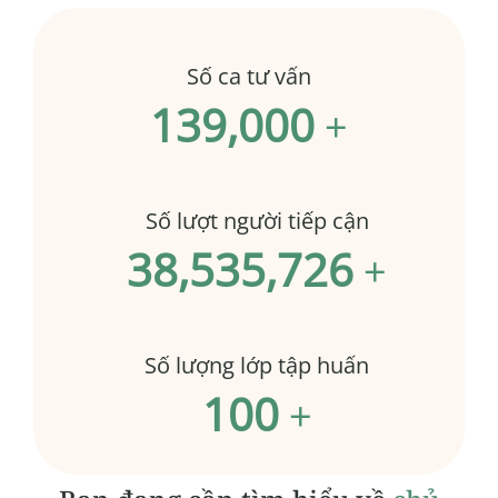
Số ca tư vấn
139,000
+
Số lượt người tiếp cận
38,535,726
+
Số lượng lớp tập huấn
100
+