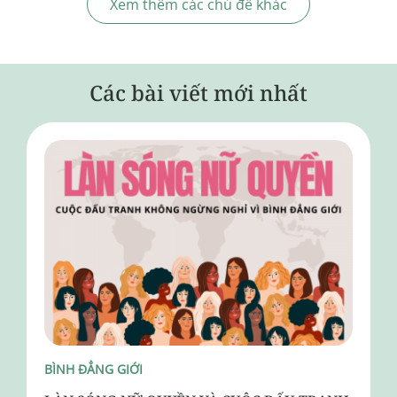
Xem thêm các chủ đề khác
Các bài viết mới nhất
BÌNH ĐẲNG GIỚI