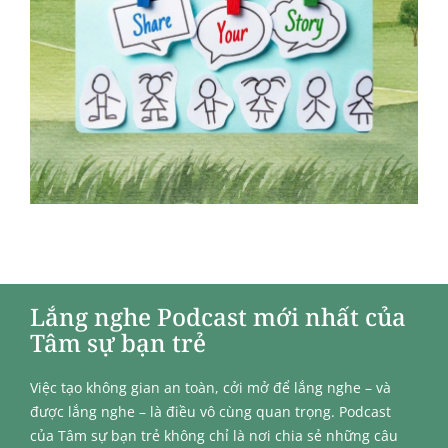
Lắng nghe Podcast mới nhất của
Tâm sự bạn trẻ
Việc tạo không gian an toàn, cởi mở để lắng nghe – và
được lắng nghe – là điều vô cùng quan trọng. Podcast
của Tâm sự bạn trẻ không chỉ là nơi chia sẻ những câu