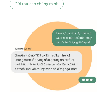
Gửi thư cho chúng mình