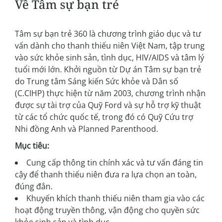
Về Tâm sự bạn trẻ
Tâm sự bạn trẻ 360 là chương trình giáo dục và tư
vấn dành cho thanh thiếu niên Việt Nam, tập trung
vào sức khỏe sinh sản, tình dục, HIV/AIDS và tâm lý
tuổi mới lớn. Khởi nguồn từ Dự án Tâm sự bạn trẻ
do Trung tâm Sáng kiến Sức khỏe và Dân số
(C.CIHP) thực hiện từ năm 2003, chương trình nhận
được sự tài trợ của Quỹ Ford và sự hỗ trợ kỹ thuật
từ các tổ chức quốc tế, trong đó có Quỹ Cứu trợ
Nhi đồng Anh và Planned Parenthood.
Mục tiêu:
Cung cấp thông tin chính xác và tư vấn đáng tin
cậy để thanh thiếu niên đưa ra lựa chọn an toàn,
đúng đắn.
Khuyến khích thanh thiếu niên tham gia vào các
hoạt động truyền thông, vận động cho quyền sức