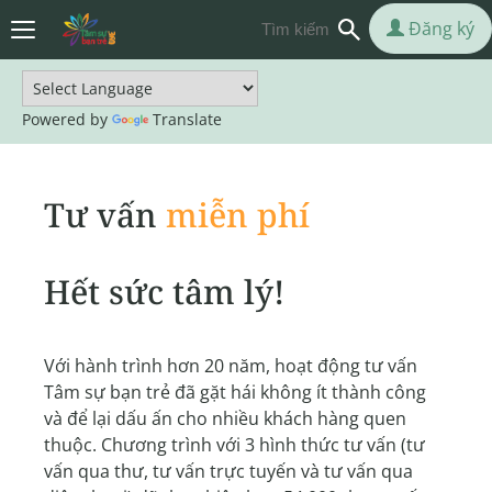
Đăng ký
Powered by
Translate
Tư vấn
miễn phí
Hết sức tâm lý!
Với hành trình hơn 20 năm, hoạt động tư vấn
Tâm sự bạn trẻ đã gặt hái không ít thành công
và để lại dấu ấn cho nhiều khách hàng quen
thuộc. Chương trình với 3 hình thức tư vấn (tư
vấn qua thư, tư vấn trực tuyến và tư vấn qua