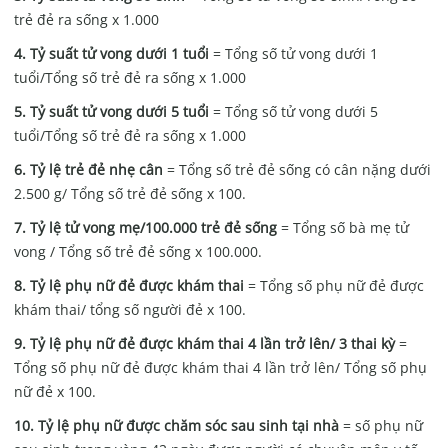
trẻ đẻ ra sống x 1.000
4. Tỷ suất tử vong dưới 1 tuổi
= Tổng số tử vong dưới 1
tuổi/Tổng số trẻ đẻ ra sống x 1.000
5. Tỷ suất tử vong dưới 5 tuổi
= Tổng số tử vong dưới 5
tuổi/Tổng số trẻ đẻ ra sống x 1.000
6. Tỷ lệ trẻ đẻ nhẹ cân
= Tổng số trẻ đẻ sống có cân nặng dưới
2.500 g/ Tổng số trẻ đẻ sống x 100.
7. Tỷ lệ tử vong mẹ/100.000 trẻ đẻ sống
= Tổng số bà mẹ tử
vong / Tổng số trẻ đẻ sống x 100.000.
8. Tỷ lệ phụ nữ đẻ được khám thai
= Tổng số phụ nữ đẻ được
khám thai/ tổng số người đẻ x 100.
9. Tỷ lệ phụ nữ đẻ được khám thai 4 lần trở lên/ 3 thai kỳ
=
Tổng số phụ nữ đẻ được khám thai 4 lần trở lên/ Tổng số phụ
nữ đẻ x 100.
10. Tỷ lệ phụ nữ được chăm sóc sau sinh tại nhà
= số phụ nữ