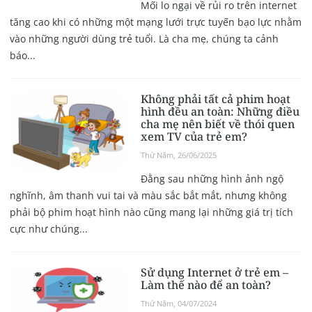
Mối lo ngại về rủi ro trên internet
tăng cao khi có những một mạng lưới trực tuyến bạo lực nhằm
vào những người dùng trẻ tuổi. Là cha mẹ, chúng ta cảnh
báo...
Không phải tất cả phim hoạt
hình đều an toàn: Những điều
cha mẹ nên biết về thói quen
xem TV của trẻ em?
Thứ Năm, 26/06/2025
Đằng sau những hình ảnh ngộ
nghĩnh, âm thanh vui tai và màu sắc bắt mắt, nhưng không
phải bộ phim hoạt hình nào cũng mang lại những giá trị tích
cực như chúng...
Sử dụng Internet ở trẻ em –
Làm thế nào để an toàn?
Thứ Năm, 04/07/2024