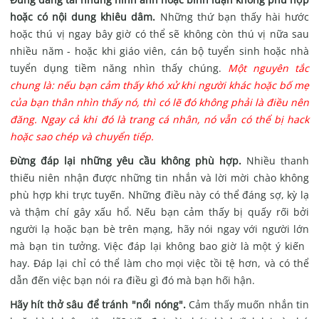
hoặc có nội dung khiêu dâm.
Những thứ bạn thấy hài hước
hoặc thú vị ngay bây giờ có thể sẽ không còn thú vị nữa sau
nhiều năm - hoặc khi giáo viên, cán bộ tuyển sinh hoặc nhà
tuyển dụng tiềm năng nhìn thấy chúng.
Một nguyên tắc
chung là: nếu bạn cảm thấy khó xử khi người khác hoặc bố mẹ
của bạn thân nhìn thấy nó, thì có lẽ đó không phải là điều nên
đăng. Ngay cả khi đó là trang cá nhân, nó vẫn có thể bị hack
hoặc sao chép và chuyển tiếp.
Đừng đáp lại những yêu cầu không phù hợp.
Nhiều thanh
thiếu niên nhận được những tin nhắn và lời mời chào không
phù hợp khi trực tuyến. Những điều này có thể đáng sợ, kỳ lạ
và thậm chí gây xấu hổ. Nếu bạn cảm thấy bị quấy rối bởi
người lạ hoặc bạn bè trên mạng, hãy nói ngay với người lớn
mà bạn tin tưởng. Việc đáp lại không bao giờ là một ý kiến ​​
hay. Đáp lại chỉ có thể làm cho mọi việc tồi tệ hơn, và có thể
dẫn đến việc bạn nói ra điều gì đó mà bạn hối hận.
Hãy hít thở sâu để tránh "nổi nóng".
Cảm thấy muốn nhắn tin