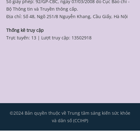
Số giấy phép: 92/GP-CBC, ngày 07/03/2008 do Cục Báo chí -
Bộ Thông tin và Truyền thông cấp.
Địa chỉ: Số 48, Ngõ 251/8 Nguyễn Khang, Cầu Giấy, Hà Nội
Thống kê truy cập
Trực tuyến: 13
|
Lượt truy cập: 13502918
©2024 Bản quyền thuộc về Trung tâm sáng kiến sức khỏe
và dân số (CCIHP)