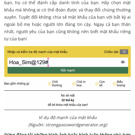
bạn, họ có thể đánh cắp danh tính của bạn. Hãy chọn mật
khẩu mà không ai có thể đoán được và thay đổi chúng thường
xuyên. Tuyệt đối không chia sẻ mật khẩu của bạn với bất kỳ ai
ngoài bố mẹ hoặc người lớn đáng tin cậy. Ngay cả bạn thân
nhất, người yêu của bạn cũng không nên biết mật khẩu riêng
tư của bạn!
Ví dụ độ mạnh của mật khẩu
(Nguồn: strongpasswordgenerator.org)
Đừng đăng tải những hình ảnh hoặc bình luận không phù hợp