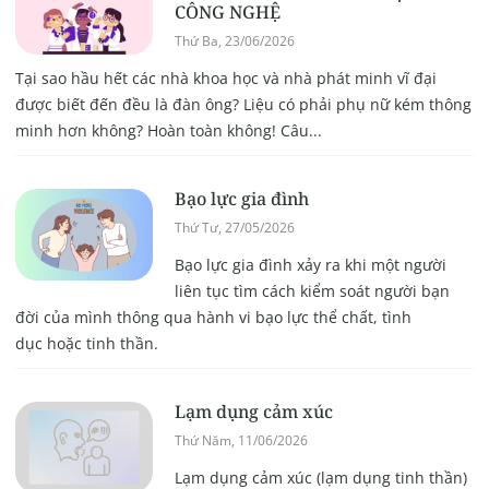
CÔNG NGHỆ
Thứ Ba, 23/06/2026
Tại sao hầu hết các nhà khoa học và nhà phát minh vĩ đại
được biết đến đều là đàn ông? Liệu có phải phụ nữ kém thông
minh hơn không? Hoàn toàn không! Câu...
Bạo lực gia đình
Thứ Tư, 27/05/2026
Bạo lực gia đình xảy ra khi một người
liên tục tìm cách kiểm soát người bạn
đời của mình thông qua hành vi bạo lực thể chất, tình
dục hoặc tinh thần.
Lạm dụng cảm xúc
Thứ Năm, 11/06/2026
Lạm dụng cảm xúc (lạm dụng tinh thần)