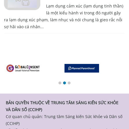
Lạm dụng cảm xúc (lạm dụng tinh thần)
là một kiểu hành vi trong đó người gây
ra lạm dụng xúc phạm, làm nhục và nói chung là gieo rắc nỗi
sợ hãi vào cá nhân...
BẢN QUYỀN THUỘC VỀ TRUNG TÂM SÁNG KIẾN SỨC KHỎE
VÀ DÂN SỐ (CCIHP)
Cơ quan chủ quản: Trung tâm Sáng kiến Sức khỏe và Dân số
(CCIHP)