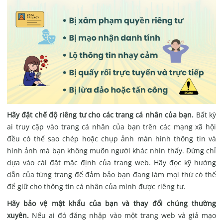
Hãy đặt chế độ riêng tư cho các trang cá nhân của bạn.
Bất kỳ
ai truy cập vào trang cá nhân của bạn trên các mạng xã hội
đều có thể sao chép hoặc chụp ảnh màn hình thông tin và
hình ảnh mà bạn không muốn người khác nhìn thấy. Đừng chỉ
dựa vào cài đặt mặc định của trang web. Hãy đọc kỹ hướng
dẫn của từng trang để đảm bảo bạn đang làm mọi thứ có thể
để giữ cho thông tin cá nhân của mình được riêng tư.
Hãy bảo vệ mật khẩu của bạn và thay đổi chúng thường
xuyên.
Nếu ai đó đăng nhập vào một trang web và giả mạo