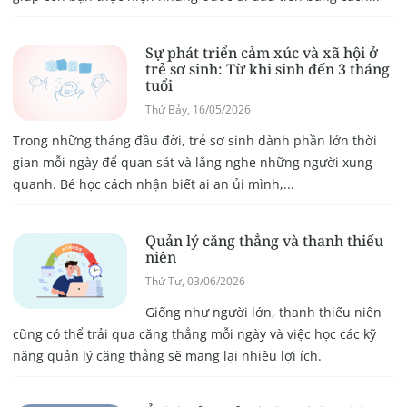
Sự phát triển cảm xúc và xã hội ở
trẻ sơ sinh: Từ khi sinh đến 3 tháng
tuổi
Thứ Bảy, 16/05/2026
Trong những tháng đầu đời, trẻ sơ sinh dành phần lớn thời
gian mỗi ngày để quan sát và lắng nghe những người xung
quanh. Bé học cách nhận biết ai an ủi mình,...
Quản lý căng thẳng và thanh thiếu
niên
Thứ Tư, 03/06/2026
Giống như người lớn, thanh thiếu niên
cũng có thể trải qua căng thẳng mỗi ngày và việc học các kỹ
năng quản lý căng thẳng sẽ mang lại nhiều lợi ích.