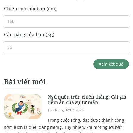
Chiều cao của bạn (cm)
Cân nặng của bạn (kg)
Xem kết quả
Bài viết mới
Ngủ quên trên chiến thắng: Cái giá
tiềm ẩn của sự tự mãn
Thứ Năm, 02/07/2026
Trong cuộc sống, đạt được thành công
sớm luôn là điều đáng mừng. Tuy nhiên, khi một người bắt