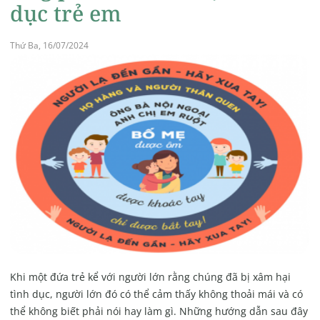
dục trẻ em
Thứ Ba, 16/07/2024
Khi một đứa trẻ kể với người lớn rằng chúng đã bị xâm hại
tình dục, người lớn đó có thể cảm thấy không thoải mái và có
thể không biết phải nói hay làm gì. Những hướng dẫn sau đây