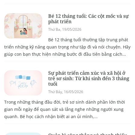
Bé 12 tháng tuổi: Các cột mốc và sự
phát triển
Thứ Ba, 19/05/2026
Bé 12 tháng tuổi thường tập trung phát
triển những kỹ năng quan trọng như tập đi và nói chuyện. Hãy
giúp con bạn thực hiện những bước đi đầu tiên bằng cách...
Sự phát triển cảm xúc và xã hội ở
trẻ sơ sinh: Từ khi sinh đến 3 tháng
tuổi
Thứ Bảy, 16/05/2026
Trong những tháng đầu đời, trẻ sơ sinh dành phần lớn thời
gian mỗi ngày để quan sát và lắng nghe những người xung
quanh. Bé học cách nhận biết ai an ủi mình,...