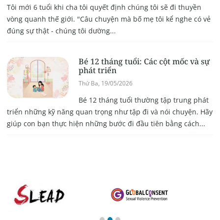
Tôi mới 6 tuổi khi cha tôi quyết định chúng tôi sẽ đi thuyền
vòng quanh thế giới. "Câu chuyện mà bố mẹ tôi kể nghe có vẻ
đúng sự thật - chúng tôi dường...
Bé 12 tháng tuổi: Các cột mốc và sự
phát triển
Thứ Ba, 19/05/2026
Bé 12 tháng tuổi thường tập trung phát
triển những kỹ năng quan trọng như tập đi và nói chuyện. Hãy
giúp con bạn thực hiện những bước đi đầu tiên bằng cách...