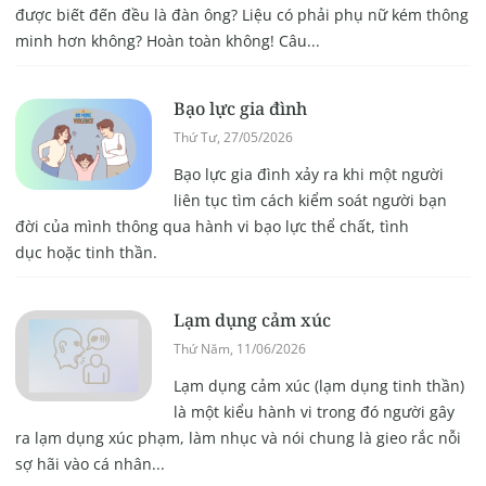
được biết đến đều là đàn ông? Liệu có phải phụ nữ kém thông
minh hơn không? Hoàn toàn không! Câu...
Bạo lực gia đình
Thứ Tư, 27/05/2026
Bạo lực gia đình xảy ra khi một người
liên tục tìm cách kiểm soát người bạn
đời của mình thông qua hành vi bạo lực thể chất, tình
dục hoặc tinh thần.
Lạm dụng cảm xúc
Thứ Năm, 11/06/2026
Lạm dụng cảm xúc (lạm dụng tinh thần)
là một kiểu hành vi trong đó người gây
ra lạm dụng xúc phạm, làm nhục và nói chung là gieo rắc nỗi
sợ hãi vào cá nhân...