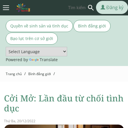
Đăng ký
Quyền về sinh sản và tình dục
Bình đẳng giới
Bạo lực trên cơ sở giới
Powered by
Translate
/
/
Trang chủ
Bình đẳng giới
Cởi Mở: Lần đầu từ chối tình
dục
Thứ Ba, 20/12/2022