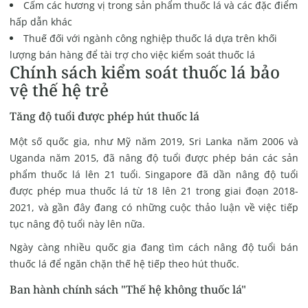
Cấm các hương vị trong sản phẩm thuốc lá và các đặc điểm
hấp dẫn khác
Thuế đối với ngành công nghiệp thuốc lá dựa trên khối
lượng bán hàng để tài trợ cho việc kiểm soát thuốc lá
Chính sách kiểm soát thuốc lá bảo
vệ thế hệ trẻ
Tăng độ tuổi được phép hút thuốc lá
Một số quốc gia, như Mỹ năm 2019, Sri Lanka năm 2006 và
Uganda năm 2015, đã nâng độ tuổi được phép bán các sản
phẩm thuốc lá lên 21 tuổi. Singapore đã dần nâng độ tuổi
được phép mua thuốc lá từ 18 lên 21 trong giai đoạn 2018-
2021, và gần đây đang có những cuộc thảo luận về việc tiếp
tục nâng độ tuổi này lên nữa.
Ngày càng nhiều quốc gia đang tìm cách nâng độ tuổi bán
thuốc lá để ngăn chặn thế hệ tiếp theo hút thuốc.
Ban hành chính sách "Thế hệ không thuốc lá"