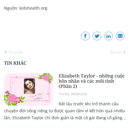
Nguồn: kidshealth.org
Tin trước
Tin sau
TIN KHÁC
Elizabeth Taylor - những cuộc
hôn nhân và các mối tình
(Phần 2)
Thứ Ba, 04/08/2026
Rất lâu trước khi trở thành câu
chuyện đời sống riêng tư được quan tâm vì kết hôn quá nhiều
lần, Elizabeth Taylor chỉ đơn giản là một cô gái đang cố gắng...