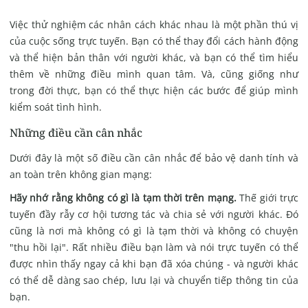
Việc thử nghiệm các nhân cách khác nhau là một phần thú vị
của cuộc sống trực tuyến. Bạn có thể thay đổi cách hành động
và thể hiện bản thân với người khác, và bạn có thể tìm hiểu
thêm về những điều mình quan tâm. Và, cũng giống như
trong đời thực, bạn có thể thực hiện các bước để giúp mình
kiểm soát tình hình.
Những điều cần cân nhắc
Dưới đây là một số điều cần cân nhắc để bảo vệ danh tính và
an toàn trên không gian mạng:
Hãy nhớ rằng không có gì là tạm thời trên mạng.
Thế giới trực
tuyến đầy rẫy cơ hội tương tác và chia sẻ với người khác. Đó
cũng là nơi mà không có gì là tạm thời và không có chuyện
"thu hồi lại". Rất nhiều điều bạn làm và nói trực tuyến có thể
được nhìn thấy ngay cả khi bạn đã xóa chúng - và người khác
có thể dễ dàng sao chép, lưu lại và chuyển tiếp thông tin của
bạn.