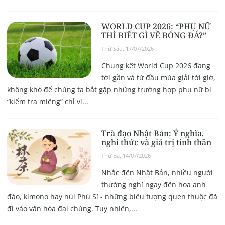
WORLD CUP 2026: “PHỤ NỮ
THÌ BIẾT GÌ VỀ BÓNG ĐÁ?”
Thứ Sáu, 17/07/2026
Chung kết World Cup 2026 đang
tới gần và từ đầu mùa giải tới giờ,
không khó để chúng ta bắt gặp những trường hợp phụ nữ bị
“kiểm tra miệng” chỉ vì...
Trà đạo Nhật Bản: Ý nghĩa,
nghi thức và giá trị tinh thần
Thứ Ba, 14/07/2026
Nhắc đến Nhật Bản, nhiều người
thường nghĩ ngay đến hoa anh
đào, kimono hay núi Phú Sĩ - những biểu tượng quen thuộc đã
đi vào văn hóa đại chúng. Tuy nhiên,...