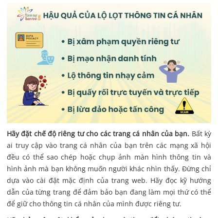
Hãy đặt chế độ riêng tư cho các trang cá nhân của bạn.
Bất kỳ
ai truy cập vào trang cá nhân của bạn trên các mạng xã hội
đều có thể sao chép hoặc chụp ảnh màn hình thông tin và
hình ảnh mà bạn không muốn người khác nhìn thấy. Đừng chỉ
dựa vào cài đặt mặc định của trang web. Hãy đọc kỹ hướng
dẫn của từng trang để đảm bảo bạn đang làm mọi thứ có thể
để giữ cho thông tin cá nhân của mình được riêng tư.