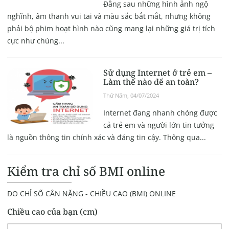
Đằng sau những hình ảnh ngộ
nghĩnh, âm thanh vui tai và màu sắc bắt mắt, nhưng không
phải bộ phim hoạt hình nào cũng mang lại những giá trị tích
cực như chúng...
Sử dụng Internet ở trẻ em –
Làm thế nào để an toàn?
Thứ Năm, 04/07/2024
Internet đang nhanh chóng được
cả trẻ em và người lớn tin tưởng
là nguồn thông tin chính xác và đáng tin cậy. Thông qua...
Kiểm tra chỉ số BMI online
ĐO CHỈ SỐ CÂN NẶNG - CHIỀU CAO (BMI) ONLINE
Chiều cao của bạn (cm)