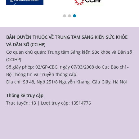
BẢN QUYỀN THUỘC VỀ TRUNG TÂM SÁNG KIẾN SỨC KHỎE
VÀ DÂN SỐ (CCIHP)
Cơ quan chủ quản: Trung tâm Sáng kiến Sức khỏe và Dân số
(CCIHP)
Số giấy phép: 92/GP-CBC, ngày 07/03/2008 do Cục Báo chí -
Bộ Thông tin và Truyền thông cấp.
Địa chỉ: Số 48, Ngõ 251/8 Nguyễn Khang, Cầu Giấy, Hà Nội
Thống kê truy cập
Trực tuyến: 13
|
Lượt truy cập: 13514776