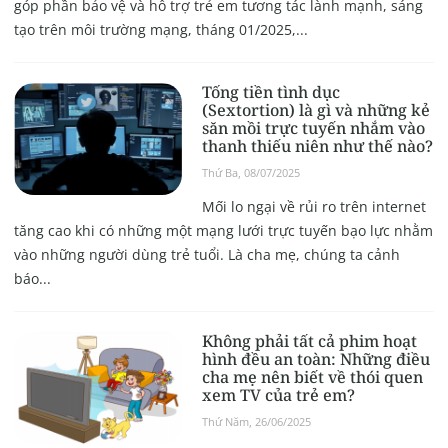
góp phần bảo vệ và hỗ trợ trẻ em tương tác lành mạnh, sáng
tạo trên môi trường mạng, tháng 01/2025,...
Tống tiền tình dục
(Sextortion) là gì và những kẻ
săn mồi trực tuyến nhắm vào
thanh thiếu niên như thế nào?
Thứ Ba, 08/07/2025
Mối lo ngại về rủi ro trên internet
tăng cao khi có những một mạng lưới trực tuyến bạo lực nhằm
vào những người dùng trẻ tuổi. Là cha mẹ, chúng ta cảnh
báo...
Không phải tất cả phim hoạt
hình đều an toàn: Những điều
cha mẹ nên biết về thói quen
xem TV của trẻ em?
Thứ Năm, 26/06/2025