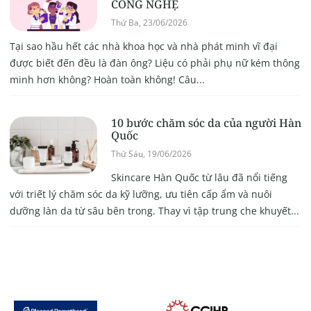
CÔNG NGHỆ
Thứ Ba, 23/06/2026
Tại sao hầu hết các nhà khoa học và nhà phát minh vĩ đại
được biết đến đều là đàn ông? Liệu có phải phụ nữ kém thông
minh hơn không? Hoàn toàn không! Câu...
10 bước chăm sóc da của người Hàn
Quốc
Thứ Sáu, 19/06/2026
Skincare Hàn Quốc từ lâu đã nổi tiếng
với triết lý chăm sóc da kỹ lưỡng, ưu tiên cấp ẩm và nuôi
dưỡng làn da từ sâu bên trong. Thay vì tập trung che khuyết...