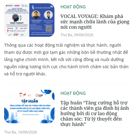
HOẠT ĐỘNG
VOCAL VOYAGE: Khám phá
sức mạnh chữa lành của giọng
nói con người
Thứ Ba, 09/06/2026
Thông qua các hoạt động trải nghiệm và thực hành, người
tham dự được mời gọi tạm gác những bộn bề thường nhật để
lắng nghe chính mình, kết nối với cộng đồng và nuôi dưỡng
nguồn năng lượng tích cực cho hành trình chăm sóc bản thân
và hỗ trợ người khác.
HOẠT ĐỘNG
Tập huấn “Tăng cường hỗ trợ
các thành viên gia đình bị ảnh
hưởng bởi di cư lao động
chăm sóc: Từ lý thuyết đến
thực hành”
Thứ Ba, 16/06/2026