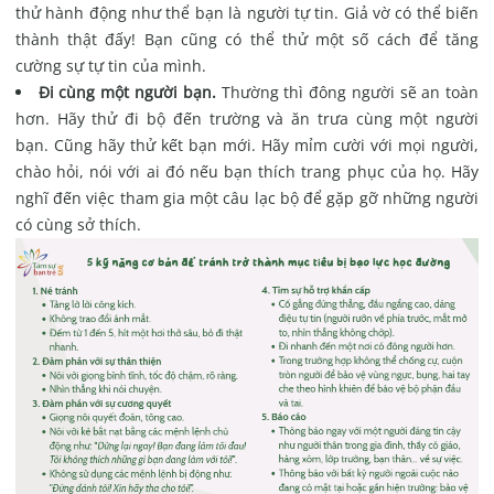
thử hành động như thể bạn là người tự tin. Giả vờ có thể biến
thành thật đấy! Bạn cũng có thể thử một số cách để tăng
cường sự tự tin của mình.
Đi cùng một người bạn.
Thường thì đông người sẽ an toàn
hơn. Hãy thử đi bộ đến trường và ăn trưa cùng một người
bạn. Cũng hãy thử kết bạn mới. Hãy mỉm cười với mọi người,
chào hỏi, nói với ai đó nếu bạn thích trang phục của họ. Hãy
nghĩ đến việc tham gia một câu lạc bộ để gặp gỡ những người
có cùng sở thích.