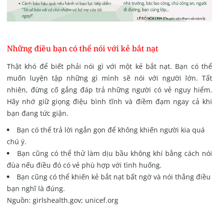
Những điều bạn có thể nói với kẻ bắt nạt
Thật khó để biết phải nói gì với một kẻ bắt nạt. Bạn có thể
muốn luyện tập những gì mình sẽ nói với người lớn. Tất
nhiên, đừng cố gắng đáp trả những người có vẻ nguy hiểm.
Hãy nhớ giữ giọng điệu bình tĩnh và điềm đạm ngay cả khi
bạn đang tức giận.
Bạn có thể trả lời ngắn gọn để không khiến người kia quá
chú ý.
Bạn cũng có thể thử làm dịu bầu không khí bằng cách nói
đùa nếu điều đó có vẻ phù hợp với tình huống.
Bạn cũng có thể khiến kẻ bắt nạt bất ngờ và nói thẳng điều
bạn nghĩ là đúng.
Nguồn: girlshealth.gov; unicef.org