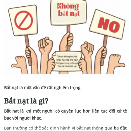
Bắt nạt là một vấn đề rất nghiêm trọng.
Bắt nạt là gì?
Bắt nạt là khi một người có quyền lực hơn liên tục đối xử tệ
bạc với người khác
.
Bạn thường có thể xác định hành vi bắt nạt thông qua
ba đặc