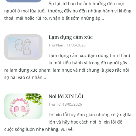
Áp lực từ bạn bè ảnh hưởng đến mọi
người ở mọi lứa tuổi, thường đẩy họ đến những hành vi không
thoải mái hoặc rủi ro. Nhận biết sớm những áp...
Lạm dụng cảm xúc
Thứ Năm, 11/06/2026
Lạm dụng cảm xúc (lạm dụng tinh thần)
là một kiểu hành vi trong đó người gây
ra lạm dụng xúc phạm, làm nhục và nói chung là gieo rắc nỗi
sợ hãi vào cá nhân...
Nói lời XIN LỖI
Thứ Tư, 13/05/2026
Lời xin lỗi tuy đơn giản nhưng có ý nghĩa
lớn và hãy học cách nói lời xin lỗi để
cuộc sống luôn nhẹ nhàng, vui vẻ.