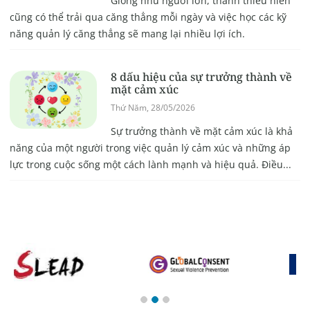
Giống như người lớn, thanh thiếu niên
cũng có thể trải qua căng thẳng mỗi ngày và việc học các kỹ
năng quản lý căng thẳng sẽ mang lại nhiều lợi ích.
8 dấu hiệu của sự trưởng thành về
mặt cảm xúc
Thứ Năm, 28/05/2026
Sự trưởng thành về mặt cảm xúc là khả
năng của một người trong việc quản lý cảm xúc và những áp
lực trong cuộc sống một cách lành mạnh và hiệu quả. Điều...