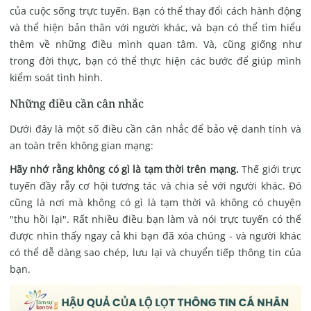
của cuộc sống trực tuyến. Bạn có thể thay đổi cách hành động
và thể hiện bản thân với người khác, và bạn có thể tìm hiểu
thêm về những điều mình quan tâm. Và, cũng giống như
trong đời thực, bạn có thể thực hiện các bước để giúp mình
kiểm soát tình hình.
Những điều cần cân nhắc
Dưới đây là một số điều cần cân nhắc để bảo vệ danh tính và
an toàn trên không gian mạng:
Hãy nhớ rằng không có gì là tạm thời trên mạng.
Thế giới trực
tuyến đầy rẫy cơ hội tương tác và chia sẻ với người khác. Đó
cũng là nơi mà không có gì là tạm thời và không có chuyện
"thu hồi lại". Rất nhiều điều bạn làm và nói trực tuyến có thể
được nhìn thấy ngay cả khi bạn đã xóa chúng - và người khác
có thể dễ dàng sao chép, lưu lại và chuyển tiếp thông tin của
bạn.