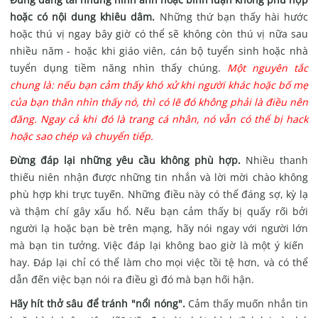
hoặc có nội dung khiêu dâm.
Những thứ bạn thấy hài hước
hoặc thú vị ngay bây giờ có thể sẽ không còn thú vị nữa sau
nhiều năm - hoặc khi giáo viên, cán bộ tuyển sinh hoặc nhà
tuyển dụng tiềm năng nhìn thấy chúng.
Một nguyên tắc
chung là: nếu bạn cảm thấy khó xử khi người khác hoặc bố mẹ
của bạn thân nhìn thấy nó, thì có lẽ đó không phải là điều nên
đăng. Ngay cả khi đó là trang cá nhân, nó vẫn có thể bị hack
hoặc sao chép và chuyển tiếp.
Đừng đáp lại những yêu cầu không phù hợp.
Nhiều thanh
thiếu niên nhận được những tin nhắn và lời mời chào không
phù hợp khi trực tuyến. Những điều này có thể đáng sợ, kỳ lạ
và thậm chí gây xấu hổ. Nếu bạn cảm thấy bị quấy rối bởi
người lạ hoặc bạn bè trên mạng, hãy nói ngay với người lớn
mà bạn tin tưởng. Việc đáp lại không bao giờ là một ý kiến ​​
hay. Đáp lại chỉ có thể làm cho mọi việc tồi tệ hơn, và có thể
dẫn đến việc bạn nói ra điều gì đó mà bạn hối hận.
Hãy hít thở sâu để tránh "nổi nóng".
Cảm thấy muốn nhắn tin