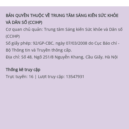
BẢN QUYỀN THUỘC VỀ TRUNG TÂM SÁNG KIẾN SỨC KHỎE
VÀ DÂN SỐ (CCIHP)
Cơ quan chủ quản: Trung tâm Sáng kiến Sức khỏe và Dân số
(CCIHP)
Số giấy phép: 92/GP-CBC, ngày 07/03/2008 do Cục Báo chí -
Bộ Thông tin và Truyền thông cấp.
Địa chỉ: Số 48, Ngõ 251/8 Nguyễn Khang, Cầu Giấy, Hà Nội
Thống kê truy cập
Trực tuyến: 16
|
Lượt truy cập: 13547931