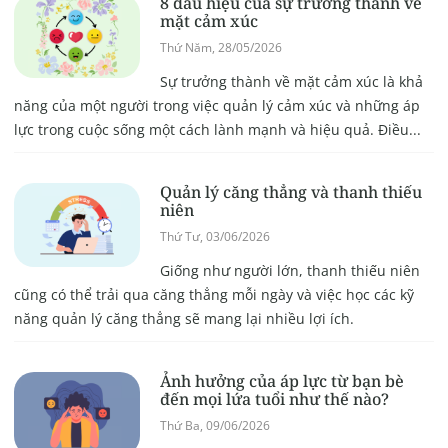
8 dấu hiệu của sự trưởng thành về
mặt cảm xúc
Thứ Năm, 28/05/2026
Sự trưởng thành về mặt cảm xúc là khả
năng của một người trong việc quản lý cảm xúc và những áp
lực trong cuộc sống một cách lành mạnh và hiệu quả. Điều...
Quản lý căng thẳng và thanh thiếu
niên
Thứ Tư, 03/06/2026
Giống như người lớn, thanh thiếu niên
cũng có thể trải qua căng thẳng mỗi ngày và việc học các kỹ
năng quản lý căng thẳng sẽ mang lại nhiều lợi ích.
Ảnh hưởng của áp lực từ bạn bè
đến mọi lứa tuổi như thế nào?
Thứ Ba, 09/06/2026