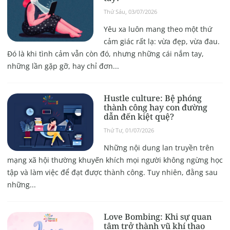
Thứ Sáu, 03/07/2026
Yêu xa luôn mang theo một thứ
cảm giác rất lạ: vừa đẹp, vừa đau.
Đó là khi tình cảm vẫn còn đó, nhưng những cái nắm tay,
những lần gặp gỡ, hay chỉ đơn...
Hustle culture: Bệ phóng
thành công hay con đường
dẫn đến kiệt quệ?
Thứ Tư, 01/07/2026
Những nội dung lan truyền trên
mạng xã hội thường khuyến khích mọi người không ngừng học
tập và làm việc để đạt được thành công. Tuy nhiên, đằng sau
những...
Love Bombing: Khi sự quan
tâm trở thành vũ khí thao