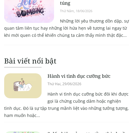
túng
Thứ Năm, 18/06/2026
Những lời yêu thương dồn dập, sự
quan tâm liên tục hay những lời hứa hẹn về tương lai ngay từ
khi mới quen có thể khiến chúng ta cảm thấy mình thật đặc...
Bài viết nổi bật
Hành vi tình dục cưỡng bức
Thứ Hai, 29/06/2026
Hành vi tình dục cưỡng bức đôi khi được
gọi là chứng cuồng dâm hoặc nghiện
tình dục. Đó là sự tập trung mãnh liệt vào những tưởng tượng,
ham muốn hoặc...