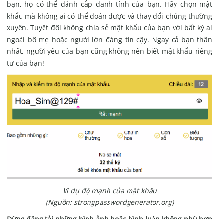
bạn, họ có thể đánh cắp danh tính của bạn. Hãy chọn mật
khẩu mà không ai có thể đoán được và thay đổi chúng thường
xuyên. Tuyệt đối không chia sẻ mật khẩu của bạn với bất kỳ ai
ngoài bố mẹ hoặc người lớn đáng tin cậy. Ngay cả bạn thân
nhất, người yêu của bạn cũng không nên biết mật khẩu riêng
tư của bạn!
Ví dụ độ mạnh của mật khẩu
(Nguồn: strongpasswordgenerator.org)
Đừng đăng tải những hình ảnh hoặc bình luận không phù hợp