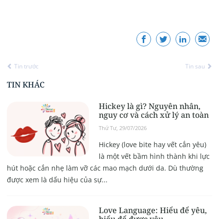
Tin trước
Tin sau
TIN KHÁC
Hickey là gì? Nguyên nhân,
nguy cơ và cách xử lý an toàn
Thứ Tư, 29/07/2026
Hickey (love bite hay vết cắn yêu)
là một vết bầm hình thành khi lực
hút hoặc cắn nhẹ làm vỡ các mao mạch dưới da. Dù thường
được xem là dấu hiệu của sự...
Love Language: Hiểu để yêu,
hiểu để được yêu