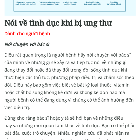
Nói về tình dục khi bị ung thư
Dành cho người bệnh
Nói chuyện với bác sĩ
Điều rất quan trọng là người bệnh hãy nói chuyện với bác sĩ
của mình về những gì sẽ xảy ra và tiếp tục nói về những gì
đang thay đổi hoặc đã thay đổi trong đời sống tình dục khi
thực hiện các thủ tục, phương pháp điều trị và chăm sóc theo
dõi. Điều này bao gồm việc biết về bất kỳ loại thuốc, vitamin
hoặc chất bổ sung không kê đơn và không kê đơn nào mà
người bệnh có thể đang dùng vì chúng có thể ảnh hưởng đến
việc điều trị.
Đừng cho rằng bác sĩ hoặc y tá sẽ hỏi bạn về những điều
này và những mối quan tâm khác về tình dục. Bạn có thể phải
bắt đầu cuộc trò chuyện. Nhiều nghiên cứu đã phát hiện ra