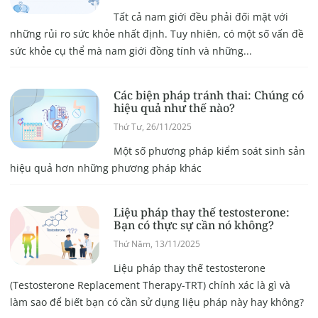
Tất cả nam giới đều phải đối mặt với
những rủi ro sức khỏe nhất định. Tuy nhiên, có một số vấn đề
sức khỏe cụ thể mà nam giới đồng tính và những...
Các biện pháp tránh thai: Chúng có
hiệu quả như thế nào?
Thứ Tư, 26/11/2025
Một số phương pháp kiểm soát sinh sản
hiệu quả hơn những phương pháp khác
Liệu pháp thay thế testosterone:
Bạn có thực sự cần nó không?
Thứ Năm, 13/11/2025
Liệu pháp thay thế testosterone
(Testosterone Replacement Therapy-TRT) chính xác là gì và
làm sao để biết bạn có cần sử dụng liệu pháp này hay không?