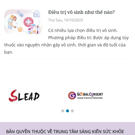
Điều trị vô sinh như thế nào?
Thứ Sáu, 10/10/2025
Có nhiều lựa chọn điều trị vô sinh.
Phương pháp điều trị được áp dụng tùy
thuộc vào nguyên nhân gây vô sinh, thời gian và độ tuổi của
bạn.
BẢN QUYỀN THUỘC VỀ TRUNG TÂM SÁNG KIẾN SỨC KHỎE