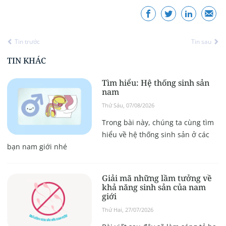
Tin trước
Tin sau
TIN KHÁC
Tìm hiểu: Hệ thống sinh sản
nam
Thứ Sáu, 07/08/2026
Trong bài này, chúng ta cùng tìm
hiểu về hệ thống sinh sản ở các
bạn nam giới nhé
Giải mã những lầm tưởng về
khả năng sinh sản của nam
giới
Thứ Hai, 27/07/2026