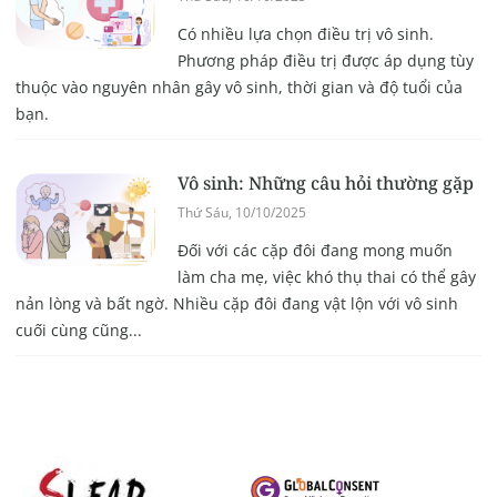
Có nhiều lựa chọn điều trị vô sinh.
Phương pháp điều trị được áp dụng tùy
thuộc vào nguyên nhân gây vô sinh, thời gian và độ tuổi của
bạn.
Vô sinh: Những câu hỏi thường gặp
Thứ Sáu, 10/10/2025
Đối với các cặp đôi đang mong muốn
làm cha mẹ, việc khó thụ thai có thể gây
nản lòng và bất ngờ. Nhiều cặp đôi đang vật lộn với vô sinh
cuối cùng cũng...