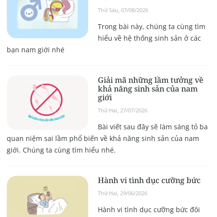
Thứ Sáu, 07/08/2026
Trong bài này, chúng ta cùng tìm
hiểu về hệ thống sinh sản ở các
bạn nam giới nhé
Giải mã những lầm tưởng về
khả năng sinh sản của nam
giới
Thứ Hai, 27/07/2026
Bài viết sau đây sẽ làm sáng tỏ ba
quan niệm sai lầm phổ biến về khả năng sinh sản của nam
giới. Chúng ta cùng tìm hiểu nhé.
Hành vi tình dục cưỡng bức
Thứ Hai, 29/06/2026
Hành vi tình dục cưỡng bức đôi