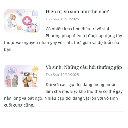
Điều trị vô sinh như thế nào?
Thứ Sáu, 10/10/2025
Có nhiều lựa chọn điều trị vô sinh.
Phương pháp điều trị được áp dụng tùy
thuộc vào nguyên nhân gây vô sinh, thời gian và độ tuổi của
bạn.
Vô sinh: Những câu hỏi thường gặp
Thứ Sáu, 10/10/2025
Đối với các cặp đôi đang mong muốn
làm cha mẹ, việc khó thụ thai có thể gây
nản lòng và bất ngờ. Nhiều cặp đôi đang vật lộn với vô sinh
cuối cùng cũng...