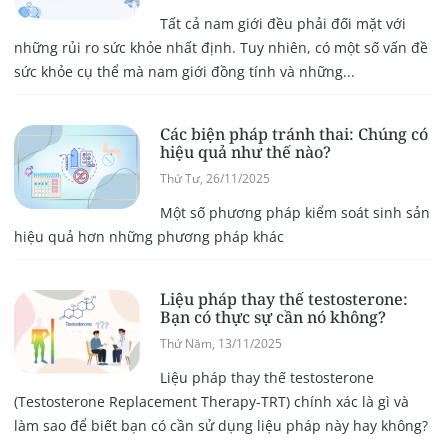
Tất cả nam giới đều phải đối mặt với
những rủi ro sức khỏe nhất định. Tuy nhiên, có một số vấn đề
sức khỏe cụ thể mà nam giới đồng tính và những...
Các biện pháp tránh thai: Chúng có
hiệu quả như thế nào?
Thứ Tư, 26/11/2025
Một số phương pháp kiểm soát sinh sản
hiệu quả hơn những phương pháp khác
Liệu pháp thay thế testosterone:
Bạn có thực sự cần nó không?
Thứ Năm, 13/11/2025
Liệu pháp thay thế testosterone
(Testosterone Replacement Therapy-TRT) chính xác là gì và
làm sao để biết bạn có cần sử dụng liệu pháp này hay không?