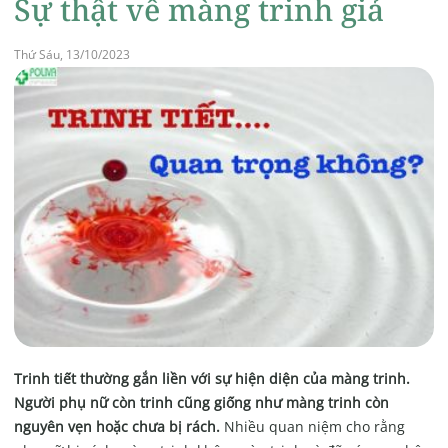
Sự thật về màng trinh giả
Thứ Sáu, 13/10/2023
Trinh tiết thường gắn liền với sự hiện diện của màng trinh.
Người phụ nữ còn trinh cũng giống như màng trinh còn
nguyên vẹn hoặc chưa bị rách.
Nhiều quan niệm cho rằng