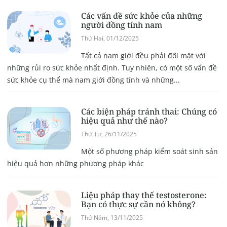
Các vấn đề sức khỏe của những
người đồng tính nam
Thứ Hai, 01/12/2025
Tất cả nam giới đều phải đối mặt với
những rủi ro sức khỏe nhất định. Tuy nhiên, có một số vấn đề
sức khỏe cụ thể mà nam giới đồng tính và những...
Các biện pháp tránh thai: Chúng có
hiệu quả như thế nào?
Thứ Tư, 26/11/2025
Một số phương pháp kiểm soát sinh sản
hiệu quả hơn những phương pháp khác
Liệu pháp thay thế testosterone:
Bạn có thực sự cần nó không?
Thứ Năm, 13/11/2025