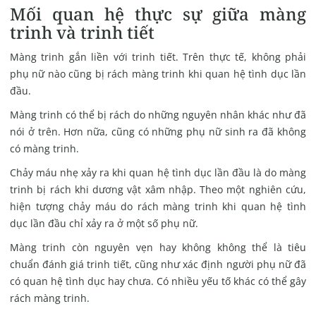
Mối quan hệ thực sự giữa màng
trinh và trinh tiết
Màng trinh gắn liền với trinh tiết. Trên thực tế, không phải
phụ nữ nào cũng bị rách màng trinh khi quan hệ tình dục lần
đầu.
Màng trinh có thể bị rách do những nguyên nhân khác như đã
nói ở trên. Hơn nữa, cũng có những phụ nữ sinh ra đã không
có màng trinh.
Chảy máu nhẹ xảy ra khi quan hệ tình dục lần đầu là do màng
trinh bị rách khi dương vật xâm nhập. Theo một nghiên cứu,
hiện tượng chảy máu do rách màng trinh khi quan hệ tình
dục lần đầu chỉ xảy ra ở một số phụ nữ.
Màng trinh còn nguyên vẹn hay không không thể là tiêu
chuẩn đánh giá trinh tiết, cũng như xác định người phụ nữ đã
có quan hệ tình dục hay chưa. Có nhiều yếu tố khác có thể gây
rách màng trinh.