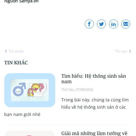
Nguồn Samya.vn
Tin trước
Tin sau
TIN KHÁC
Tìm hiểu: Hệ thống sinh sản
nam
Thứ Sáu, 07/08/2026
Trong bài này, chúng ta cùng tìm
hiểu về hệ thống sinh sản ở các
bạn nam giới nhé
Giải mã những lầm tưởng về