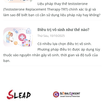
Liệu pháp thay thế testosterone
(Testosterone Replacement Therapy-TRT) chính xác là gì và
làm sao để biết bạn có cần sử dụng liệu pháp này hay không?
Điều trị vô sinh như thế nào?
Thứ Sáu, 10/10/2025
Có nhiều lựa chọn điều trị vô sinh.
Phương pháp điều trị được áp dụng tùy
thuộc vào nguyên nhân gây vô sinh, thời gian và độ tuổi của
bạn.