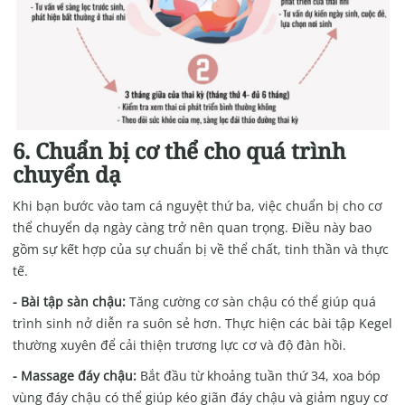
6. Chuẩn bị cơ thể cho quá trình
chuyển dạ
Khi bạn bước vào tam cá nguyệt thứ ba, việc chuẩn bị cho cơ
thể chuyển dạ ngày càng trở nên quan trọng. Điều này bao
gồm sự kết hợp của sự chuẩn bị về thể chất, tinh thần và thực
tế.
- Bài tập sàn chậu:
Tăng cường cơ sàn chậu có thể giúp quá
trình sinh nở diễn ra suôn sẻ hơn. Thực hiện các bài tập Kegel
thường xuyên để cải thiện trương lực cơ và độ đàn hồi.
- Massage đáy chậu:
Bắt đầu từ khoảng tuần thứ 34, xoa bóp
vùng đáy chậu có thể giúp kéo giãn đáy chậu và giảm nguy cơ