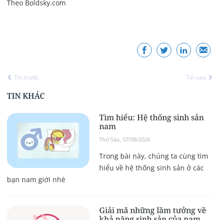
Theo Boldsky.com
Tin trước
Tin sau
TIN KHÁC
Tìm hiểu: Hệ thống sinh sản
nam
Thứ Sáu, 07/08/2026
Trong bài này, chúng ta cùng tìm
hiểu về hệ thống sinh sản ở các
bạn nam giới nhé
Giải mã những lầm tưởng về
khả năng sinh sản của nam