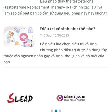
Liệu pháp thay thế testosterone
(Testosterone Replacement Therapy-TRT) chính xác là gì và
làm sao để biết bạn có cần sử dụng liệu pháp này hay không?
Điều trị vô sinh như thế nào?
Thứ Sáu, 10/10/2025
Có nhiều lựa chọn điều trị vô sinh.
Phương pháp điều trị được áp dụng tùy
thuộc vào nguyên nhân gây vô sinh, thời gian và độ tuổi của
bạn.