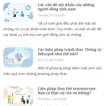
Các vấn đề sức khỏe của những
người đồng tính nam
Thứ Hai, 01/12/2025
Tất cả nam giới đều phải đối mặt với
những rủi ro sức khỏe nhất định. Tuy nhiên, có một số vấn đề
sức khỏe cụ thể mà nam giới đồng tính và những...
Các biện pháp tránh thai: Chúng có
hiệu quả như thế nào?
Thứ Tư, 26/11/2025
Một số phương pháp kiểm soát sinh sản
hiệu quả hơn những phương pháp khác
Liệu pháp thay thế testosterone:
Bạn có thực sự cần nó không?
Thứ Năm, 13/11/2025