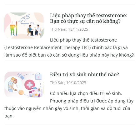
Liệu pháp thay thế testosterone:
Bạn có thực sự cần nó không?
Thứ Năm, 13/11/2025
Liệu pháp thay thế testosterone
(Testosterone Replacement Therapy-TRT) chính xác là gì và
làm sao để biết bạn có cần sử dụng liệu pháp này hay không?
Điều trị vô sinh như thế nào?
Thứ Sáu, 10/10/2025
Có nhiều lựa chọn điều trị vô sinh.
Phương pháp điều trị được áp dụng tùy
thuộc vào nguyên nhân gây vô sinh, thời gian và độ tuổi của
bạn.