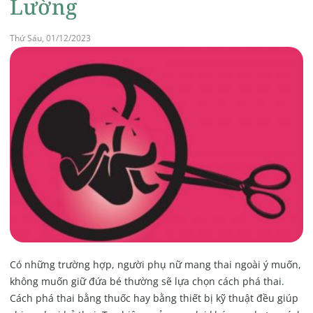
Lường
Thứ Sáu, 01/12/2023
Có những trường hợp, người phụ nữ mang thai ngoài ý muốn,
không muốn giữ đứa bé thường sẽ lựa chọn cách phá thai.
Cách phá thai bằng thuốc hay bằng thiết bị kỹ thuật đều giúp