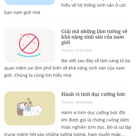
hiểu về hệ thống sinh sản ở các
bạn nam giới nhé
Giải mã những lầm tưởng về
khả năng sinh sản của nam
giới
Thứ Hai, 27/07/2026
Bài viết sau đây sẽ làm sáng tỏ ba
quan niệm sai lầm phổ biến về khả năng sinh sản của nam
giới. Chúng ta cùng tìm hiểu nhé.
Hành vi tình dục cưỡng bức
Thứ Hai, 29/06/2026
Hành vi tình dục cưỡng bức đôi
khi được gọi là chứng cuồng dâm
hoặc nghiện tình dục. Đó là sự tập
trung mãnh liệt vào những tưởng tượng, ham muốn hoặc...