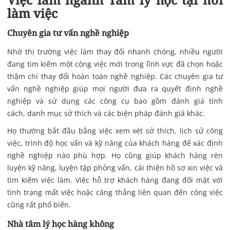
làm việc
Chuyên gia tư vấn nghề nghiệp
Nhờ thị trường việc làm thay đổi nhanh chóng, nhiều người
đang tìm kiếm một công việc mới trong lĩnh vực đã chọn hoặc
thậm chí thay đổi hoàn toàn nghề nghiệp. Các chuyên gia tư
vấn nghề nghiệp giúp mọi người đưa ra quyết định nghề
nghiệp và sử dụng các công cụ bao gồm đánh giá tính
cách, danh mục sở thích và các biện pháp đánh giá khác.
Họ thường bắt đầu bằng việc xem xét sở thích, lịch sử công
việc, trình độ học vấn và kỹ năng của khách hàng để xác định
nghề nghiệp nào phù hợp. Họ cũng giúp khách hàng rèn
luyện kỹ năng, luyện tập phỏng vấn, cải thiện hồ sơ xin việc và
tìm kiếm việc làm. Việc hỗ trợ khách hàng đang đối mặt với
tình trạng mất việc hoặc căng thẳng liên quan đến công việc
cũng rất phổ biến.
Nhà tâm lý học hàng không