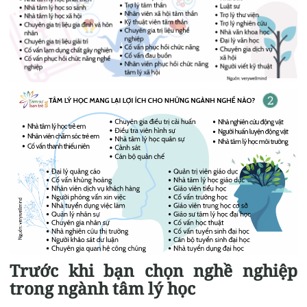
Trước khi bạn chọn nghề nghiệp
trong ngành tâm lý học