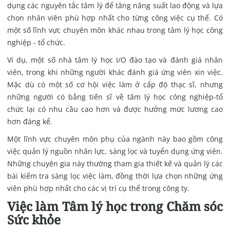
dụng các nguyên tắc tâm lý để tăng năng suất lao động và lựa
chọn nhân viên phù hợp nhất cho từng công việc cụ thể. Có
một số lĩnh vực chuyên môn khác nhau trong tâm lý học công
nghiệp - tổ chức.
Ví dụ, một số nhà tâm lý học I/O đào tạo và đánh giá nhân
viên, trong khi những người khác đánh giá ứng viên xin việc.
Mặc dù có một số cơ hội việc làm ở cấp độ thạc sĩ, nhưng
những người có bằng tiến sĩ về tâm lý học công nghiệp-tổ
chức lại có nhu cầu cao hơn và được hưởng mức lương cao
hơn đáng kể.
Một lĩnh vực chuyên môn phụ của ngành này bao gồm công
việc quản lý nguồn nhân lực, sàng lọc và tuyển dụng ứng viên.
Những chuyên gia này thường tham gia thiết kế và quản lý các
bài kiểm tra sàng lọc việc làm, đồng thời lựa chọn những ứng
viên phù hợp nhất cho các vị trí cụ thể trong công ty.
Việc làm Tâm lý học trong Chăm sóc
Sức khỏe