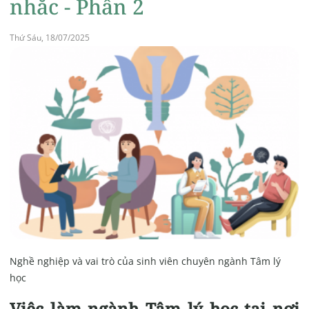
nhắc - Phần 2
Thứ Sáu, 18/07/2025
Nghề nghiệp và vai trò của sinh viên chuyên ngành Tâm lý
học
Việc làm ngành Tâm lý học tại nơi