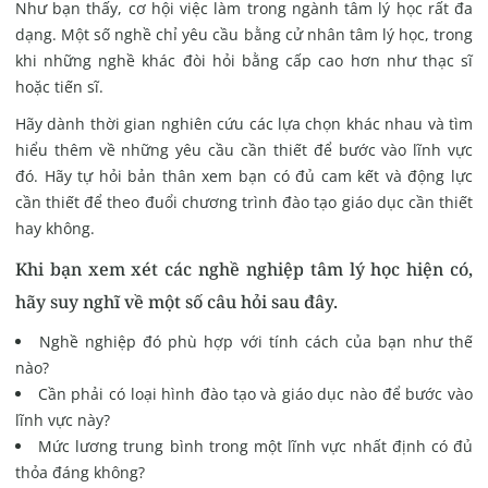
Như bạn thấy, cơ hội việc làm trong ngành tâm lý học rất đa
dạng. Một số nghề chỉ yêu cầu bằng cử nhân tâm lý học, trong
khi những nghề khác đòi hỏi bằng cấp cao hơn như thạc sĩ
hoặc tiến sĩ.
Hãy dành thời gian nghiên cứu các lựa chọn khác nhau và tìm
hiểu thêm về những yêu cầu cần thiết để bước vào lĩnh vực
đó. Hãy tự hỏi bản thân xem bạn có đủ cam kết và động lực
cần thiết để theo đuổi chương trình đào tạo giáo dục cần thiết
hay không.
Khi bạn xem xét các nghề nghiệp tâm lý học hiện có,
hãy suy nghĩ về một số câu hỏi sau đây.
Nghề nghiệp đó phù hợp với tính cách của bạn như thế
nào?
Cần phải có loại hình đào tạo và giáo dục nào để bước vào
lĩnh vực này?
Mức lương trung bình trong một lĩnh vực nhất định có đủ
thỏa đáng không?