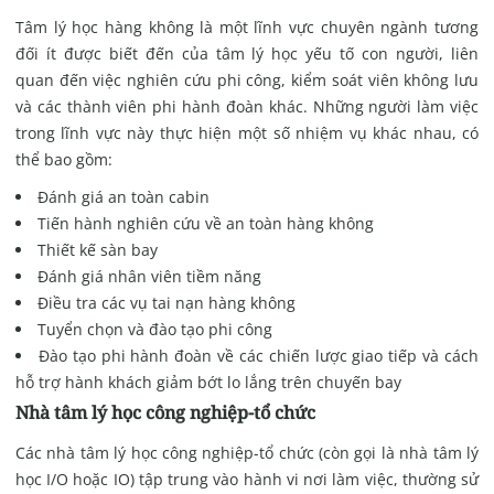
Tâm lý học hàng không là một lĩnh vực chuyên ngành tương
đối ít được biết đến của tâm lý học yếu tố con người, liên
quan đến việc nghiên cứu phi công, kiểm soát viên không lưu
và các thành viên phi hành đoàn khác. Những người làm việc
trong lĩnh vực này thực hiện một số nhiệm vụ khác nhau, có
thể bao gồm:
Đánh giá an toàn cabin
Tiến hành nghiên cứu về an toàn hàng không
Thiết kế sàn bay
Đánh giá nhân viên tiềm năng
Điều tra các vụ tai nạn hàng không
Tuyển chọn và đào tạo phi công
Đào tạo phi hành đoàn về các chiến lược giao tiếp và cách
hỗ trợ hành khách giảm bớt lo lắng trên chuyến bay
Nhà tâm lý học công nghiệp-tổ chức
Các nhà tâm lý học công nghiệp-tổ chức (còn gọi là nhà tâm lý
học I/O hoặc IO) tập trung vào hành vi nơi làm việc, thường sử