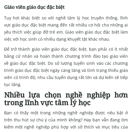
Giáo viên giáo dục đặc biệt
Tuy hơi khác biệt so với nghề tâm lý học truyền thống, lĩnh
vực giáo dục đặc biệt mang đến rất nhiều cơ hội cho những ai
yêu thích việc giúp đỡ trẻ em. Giáo viên giáo dục đặc biệt làm
việc với học sinh có nhiều dạng khuyết tật khác nhau.
Để trở thành giáo viên giáo dục đặc biệt, bạn phải có ít nhất
bằng cử nhân và hoàn thành chương trình đào tạo giáo viên
về giáo dục đặc biệt. Do số lượng tuyển sinh vào các chương
trình giáo dục đặc biệt ngày càng tăng và tình trạng thiếu giáo
viên có trình độ, nhu cầu tuyển dụng rất lớn và dự kiến sẽ tiếp
tục tăng.
Nhiều lựa chọn nghề nghiệp hơn
trong lĩnh vực tâm lý học
Bạn có thấy một trong những nghề nghiệp được nêu bật ở
trên thu hút sự chú ý của mình không? Hay bạn vẫn đang tìm
kiếm một nghề nghiệp phù hợp với sở thích và mục tiêu của