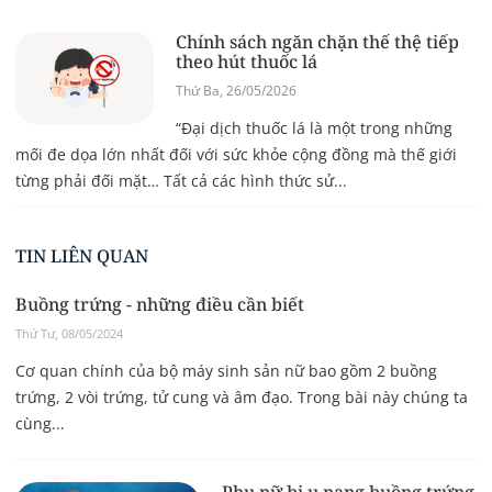
Chính sách ngăn chặn thế thệ tiếp
theo hút thuốc lá
Thứ Ba, 26/05/2026
“Đại dịch thuốc lá là một trong những
mối đe dọa lớn nhất đối với sức khỏe cộng đồng mà thế giới
từng phải đối mặt… Tất cả các hình thức sử...
TIN LIÊN QUAN
Buồng trứng - những điều cần biết
Thứ Tư, 08/05/2024
Cơ quan chính của bộ máy sinh sản nữ bao gồm 2 buồng
trứng, 2 vòi trứng, tử cung và âm đạo. Trong bài này chúng ta
cùng...