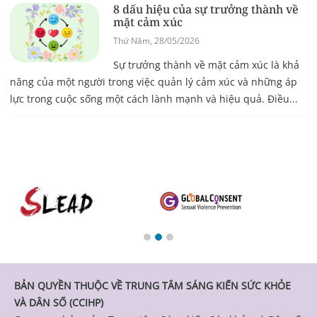
8 dấu hiệu của sự trưởng thành về
mặt cảm xúc
Thứ Năm, 28/05/2026
Sự trưởng thành về mặt cảm xúc là khả
năng của một người trong việc quản lý cảm xúc và những áp
lực trong cuộc sống một cách lành mạnh và hiệu quả. Điều...
BẢN QUYỀN THUỘC VỀ TRUNG TÂM SÁNG KIẾN SỨC KHỎE
VÀ DÂN SỐ (CCIHP)