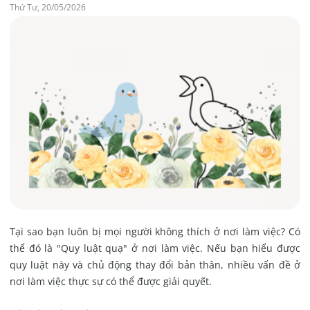
Thứ Tư, 20/05/2026
Tại sao bạn luôn bị mọi người không thích ở nơi làm việc? Có
thể đó là "Quy luật quạ" ở nơi làm việc. Nếu bạn hiểu được
quy luật này và chủ động thay đổi bản thân, nhiều vấn đề ở
nơi làm việc thực sự có thể được giải quyết.