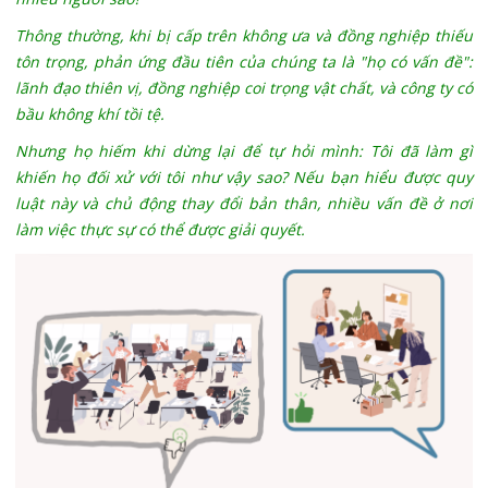
Thông thường, khi bị cấp trên không ưa và đồng nghiệp thiếu
tôn trọng, phản ứng đầu tiên của chúng ta là "họ có vấn đề":
lãnh đạo thiên vị, đồng nghiệp coi trọng vật chất, và công ty có
bầu không khí tồi tệ.
Nhưng họ hiếm khi dừng lại để tự hỏi mình:
Tôi đã làm gì
khiến họ đối xử với tôi như vậy sao?
Nếu bạn hiểu được quy
luật này và chủ động thay đổi bản thân, nhiều vấn đề ở nơi
làm việc thực sự có thể được giải quyết.