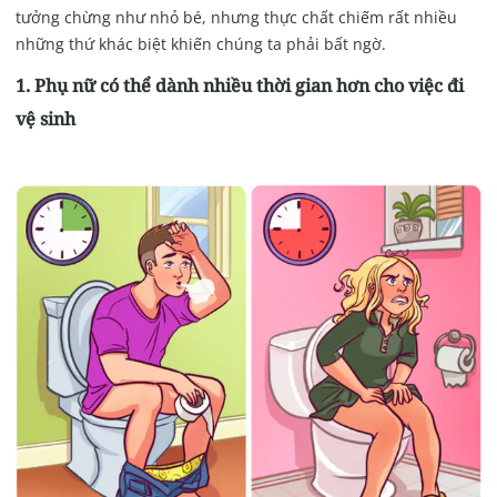
tưởng chừng như nhỏ bé, nhưng thực chất chiếm rất nhiều
những thứ khác biệt khiến chúng ta phải bất ngờ.
1. Phụ nữ có thể dành nhiều thời gian hơn cho việc đi
vệ sinh