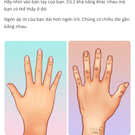
Hãy nhìn vào bàn tay của bạn. Có 2 khả năng khác nhau mà
bạn có thể thấy ở đó:
Ngón áp út của bạn dài hơn ngón trỏ. Chúng có chiều dài gần
bằng nhau.