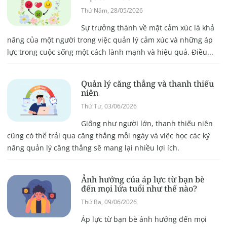
Thứ Năm, 28/05/2026
Sự trưởng thành về mặt cảm xúc là khả
năng của một người trong việc quản lý cảm xúc và những áp
lực trong cuộc sống một cách lành mạnh và hiệu quả. Điều...
Quản lý căng thẳng và thanh thiếu
niên
Thứ Tư, 03/06/2026
Giống như người lớn, thanh thiếu niên
cũng có thể trải qua căng thẳng mỗi ngày và việc học các kỹ
năng quản lý căng thẳng sẽ mang lại nhiều lợi ích.
Ảnh hưởng của áp lực từ bạn bè
đến mọi lứa tuổi như thế nào?
Thứ Ba, 09/06/2026
Áp lực từ bạn bè ảnh hưởng đến mọi