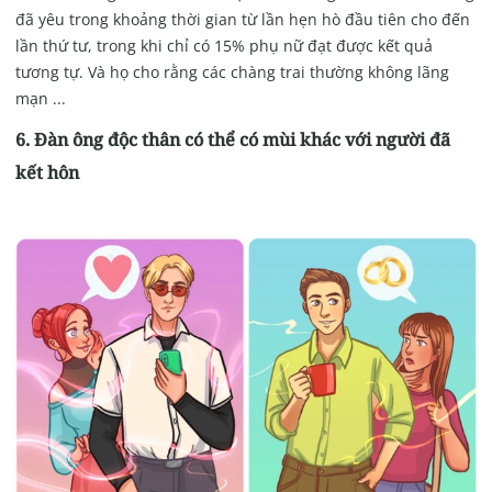
đã yêu trong khoảng thời gian từ lần hẹn hò đầu tiên cho đến
lần thứ tư, trong khi chỉ có 15% phụ nữ đạt được kết quả
tương tự. Và họ cho rằng các chàng trai thường không lãng
mạn ...
6. Đàn ông độc thân có thể có mùi khác với người đã
kết hôn