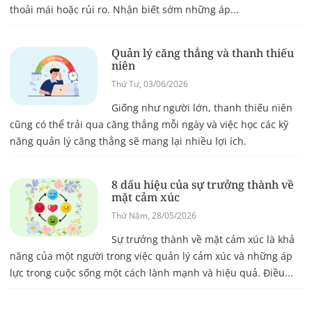
thoải mái hoặc rủi ro. Nhận biết sớm những áp...
Quản lý căng thẳng và thanh thiếu
niên
Thứ Tư, 03/06/2026
Giống như người lớn, thanh thiếu niên
cũng có thể trải qua căng thẳng mỗi ngày và việc học các kỹ
năng quản lý căng thẳng sẽ mang lại nhiều lợi ích.
8 dấu hiệu của sự trưởng thành về
mặt cảm xúc
Thứ Năm, 28/05/2026
Sự trưởng thành về mặt cảm xúc là khả
năng của một người trong việc quản lý cảm xúc và những áp
lực trong cuộc sống một cách lành mạnh và hiệu quả. Điều...