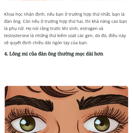
Khoa học nhận định, nếu bạn ở trường hợp thứ nhất, bạn là
đàn ông. Còn nếu ở trường hợp thứ hai, thì khả năng cao bạn
là phụ nữ. Họ nói rằng trước khi sinh, estrogen và
testosterone là những thứ kiểm soát các gen, do đó, điều này
sẽ quyết định chiều dài ngón tay của bạn.
4. Lông mi của đàn ông thường mọc
dài hơn