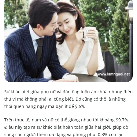
Sự khác biệt giữa phụ nữ và đàn ông luôn ẩn chứa những điều
thú vị mà không phải ai cũng biết. Đó cũng có thể là những
thói quen hàng ngày mà bạn ít để ý tới.
Trên thực tế, nam và nữ có thể giống nhau tới khoảng 99,7%.
Điều này tạo ra sự khác biệt hoàn toàn giữa hai giới, giúp đời
sống con người thêm đa dạng và phong phú. 0,3% còn lại