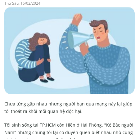
Thứ Sáu, 16/02/2024
Chưa từng gặp nhau nhưng người bạn qua mạng này lại giúp
tôi thoát ra khỏi mối quan hệ độc hại.
Tôi sinh sống tại TP.HCM còn Hiền ở Hải Phòng. "Kẻ Bắc người
Nam" nhưng chúng tôi lại có duyên quen biết nhau nhờ cùng