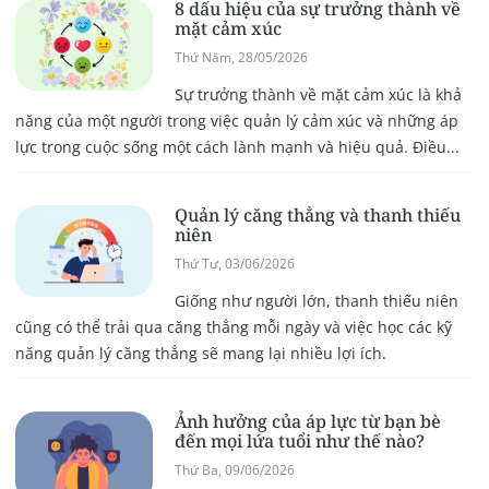
8 dấu hiệu của sự trưởng thành về
mặt cảm xúc
Thứ Năm, 28/05/2026
Sự trưởng thành về mặt cảm xúc là khả
năng của một người trong việc quản lý cảm xúc và những áp
lực trong cuộc sống một cách lành mạnh và hiệu quả. Điều...
Quản lý căng thẳng và thanh thiếu
niên
Thứ Tư, 03/06/2026
Giống như người lớn, thanh thiếu niên
cũng có thể trải qua căng thẳng mỗi ngày và việc học các kỹ
năng quản lý căng thẳng sẽ mang lại nhiều lợi ích.
Ảnh hưởng của áp lực từ bạn bè
đến mọi lứa tuổi như thế nào?
Thứ Ba, 09/06/2026