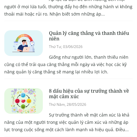
người ở mọi lứa tuổi, thường đẩy họ đến những hành vi không
thoải mái hoặc rủi ro. Nhận biết sớm những áp...
Quản lý căng thẳng và thanh thiếu
niên
Thứ Tư, 03/06/2026
Giống như người lớn, thanh thiếu niên
cũng có thể trải qua căng thẳng mỗi ngày và việc học các kỹ
năng quản lý căng thẳng sẽ mang lại nhiều lợi ích.
8 dấu hiệu của sự trưởng thành về
mặt cảm xúc
Thứ Năm, 28/05/2026
Sự trưởng thành về mặt cảm xúc là khả
năng của một người trong việc quản lý cảm xúc và những áp
lực trong cuộc sống một cách lành mạnh và hiệu quả. Điều...