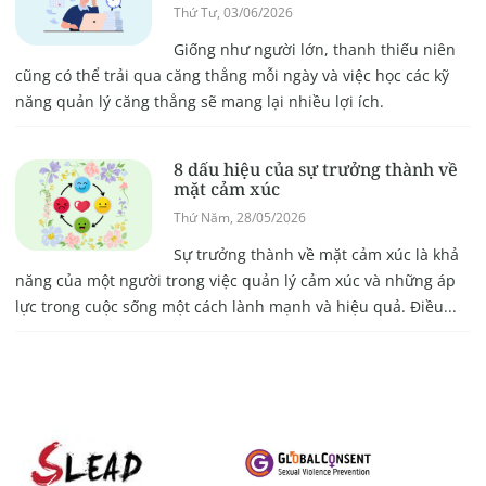
Thứ Tư, 03/06/2026
Giống như người lớn, thanh thiếu niên
cũng có thể trải qua căng thẳng mỗi ngày và việc học các kỹ
năng quản lý căng thẳng sẽ mang lại nhiều lợi ích.
8 dấu hiệu của sự trưởng thành về
mặt cảm xúc
Thứ Năm, 28/05/2026
Sự trưởng thành về mặt cảm xúc là khả
năng của một người trong việc quản lý cảm xúc và những áp
lực trong cuộc sống một cách lành mạnh và hiệu quả. Điều...