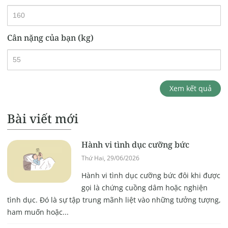
Cân nặng của bạn (kg)
Xem kết quả
Bài viết mới
Hành vi tình dục cưỡng bức
Thứ Hai, 29/06/2026
Hành vi tình dục cưỡng bức đôi khi được
gọi là chứng cuồng dâm hoặc nghiện
tình dục. Đó là sự tập trung mãnh liệt vào những tưởng tượng,
ham muốn hoặc...