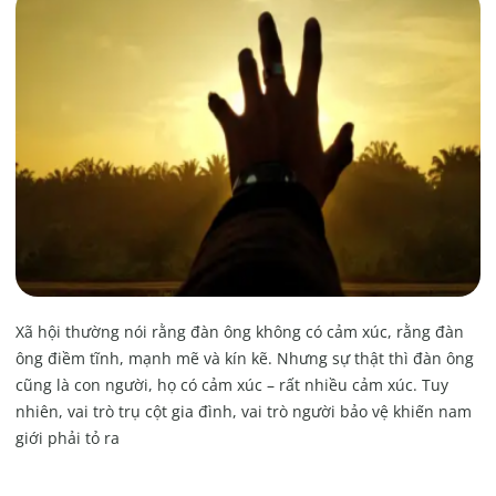
Xã hội thường nói rằng đàn ông không có cảm xúc, rằng đàn
ông điềm tĩnh, mạnh mẽ và kín kẽ. Nhưng sự thật thì đàn ông
cũng là con người, họ có cảm xúc – rất nhiều cảm xúc. Tuy
nhiên, vai trò trụ cột gia đình, vai trò người bảo vệ khiến nam
giới phải tỏ ra