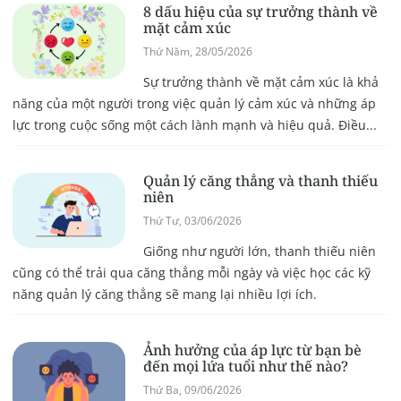
8 dấu hiệu của sự trưởng thành về
mặt cảm xúc
Thứ Năm, 28/05/2026
Sự trưởng thành về mặt cảm xúc là khả
năng của một người trong việc quản lý cảm xúc và những áp
lực trong cuộc sống một cách lành mạnh và hiệu quả. Điều...
Quản lý căng thẳng và thanh thiếu
niên
Thứ Tư, 03/06/2026
Giống như người lớn, thanh thiếu niên
cũng có thể trải qua căng thẳng mỗi ngày và việc học các kỹ
năng quản lý căng thẳng sẽ mang lại nhiều lợi ích.
Ảnh hưởng của áp lực từ bạn bè
đến mọi lứa tuổi như thế nào?
Thứ Ba, 09/06/2026