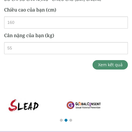
Chiều cao của bạn (cm)
Cân nặng của bạn (kg)
Xem kết quả