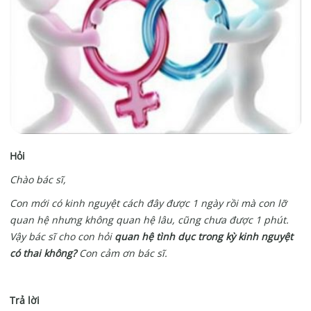
Hỏi
Chào bác sĩ,
Con mới có kinh nguyệt cách đây được 1 ngày rồi mà con lỡ
quan hệ nhưng không quan hệ lâu, cũng chưa được 1 phút.
Vậy bác sĩ cho con hỏi
quan hệ tình dục trong kỳ kinh nguyệt
có thai không?
Con cảm ơn bác sĩ.
Trả lời