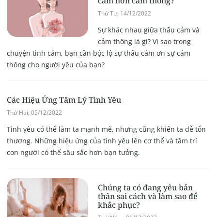
cảm hơn cảm thông?
Thứ Tư, 14/12/2022
Sự khác nhau giữa thấu cảm và
cảm thông là gì? Vì sao trong
chuyện tình cảm, bạn cần bộc lộ sự thấu cảm ơn sự cảm
thông cho người yêu của bạn?
Các Hiệu Ứng Tâm Lý Tình Yêu
Thứ Hai, 05/12/2022
Tình yêu có thể làm ta mạnh mẽ, nhưng cũng khiến ta dễ tổn
thương. Những hiệu ứng của tình yêu lên cơ thể và tâm trí
con người có thể sâu sắc hơn bạn tưởng.
Chúng ta có đang yêu bản
thân sai cách và làm sao để
khắc phục?