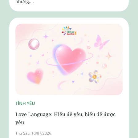
nhưng,...
TÌNH YÊU
Love Language: Hiểu để yêu, hiểu để được
yêu
Thứ Sáu, 10/07/2026