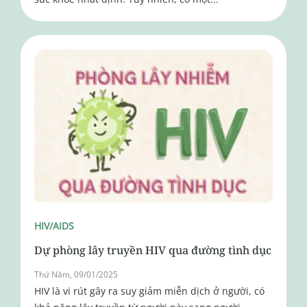
HIV/AIDS
Dự phòng lây truyền HIV qua đường tình dục
Thứ Năm, 09/01/2025
HIV là vi rút gây ra suy giảm miễn dịch ở người, có