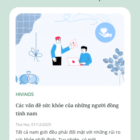
HIV/AIDS
Các vấn đề sức khỏe của những người đồng
tính nam
Thứ Hai, 01/12/2025
Tất cả nam giới đều phải đối mặt với những rủi ro
sức khỏe nhất định. Tuy nhiên, có một...