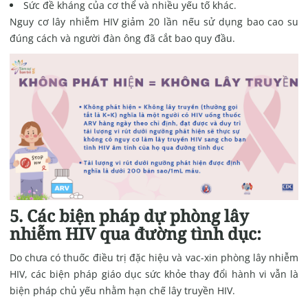
Sức đề kháng của cơ thể và nhiều yếu tố khác.
Nguy cơ lây nhiễm HIV giảm 20 lần nếu sử dụng bao cao su
đúng cách và người đàn ông đã cắt bao quy đầu.
5. Các biện pháp dự phòng lây
nhiễm HIV qua đường tình dục:
Do chưa có thuốc điều trị đặc hiệu và vac-xin phòng lây nhiễm
HIV, các biện pháp giáo dục sức khỏe thay đổi hành vi vẫn là
biện pháp chủ yếu nhằm hạn chế lây truyền HIV.