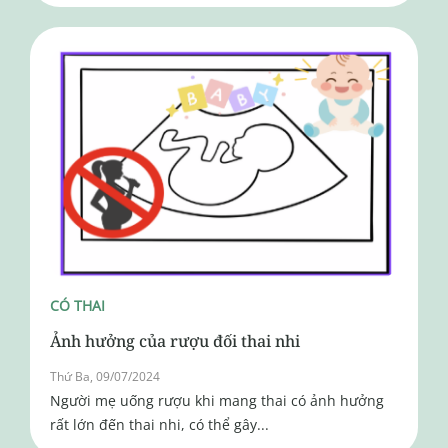
CÓ THAI
Ảnh hưởng của rượu đối thai nhi
Thứ Ba, 09/07/2024
Người mẹ uống rượu khi mang thai có ảnh hưởng
rất lớn đến thai nhi, có thể gây...