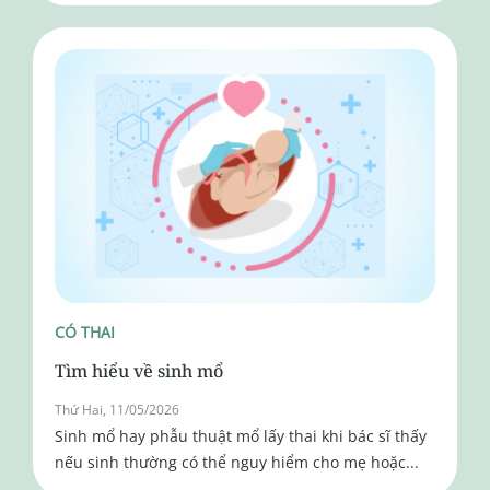
CÓ THAI
Tìm hiểu về sinh mổ
Thứ Hai, 11/05/2026
Sinh mổ hay phẫu thuật mổ lấy thai khi bác sĩ thấy
nếu sinh thường có thể nguy hiểm cho mẹ hoặc...