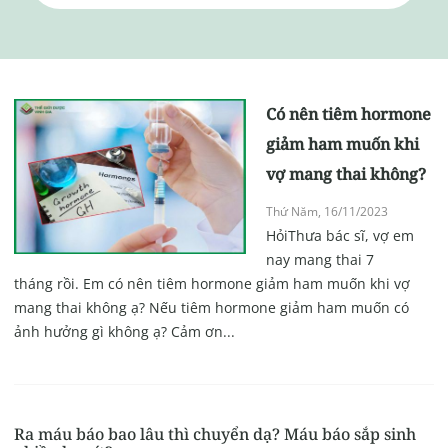
Có nên tiêm hormone
giảm ham muốn khi
vợ mang thai không?
Thứ Năm, 16/11/2023
HỏiThưa bác sĩ, vợ em
nay mang thai 7
tháng rồi. Em có nên tiêm hormone giảm ham muốn khi vợ
mang thai không ạ? Nếu tiêm hormone giảm ham muốn có
ảnh hưởng gì không ạ? Cảm ơn...
Ra máu báo bao lâu thì chuyển dạ? Máu báo sắp sinh