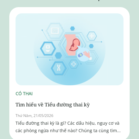
CÓ THAI
Tìm hiểu về Tiểu đường thai kỳ
Thứ Năm, 21/05/2026
Tiểu đường thai kỳ là gì? Các dấu hiệu, nguy cơ và
các phòng ngừa như thế nào? Chúng ta cùng tìm...