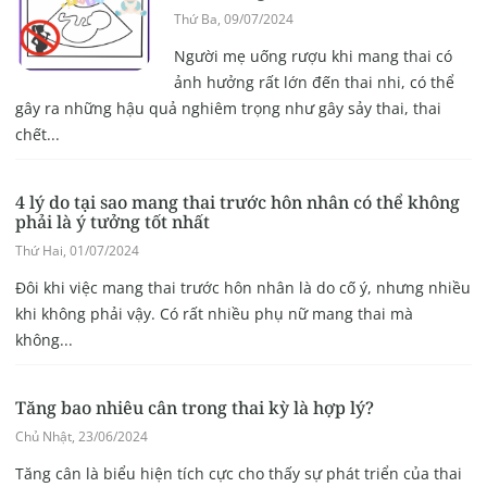
Thứ Ba, 09/07/2024
Người mẹ uống rượu khi mang thai có
ảnh hưởng rất lớn đến thai nhi, có thể
gây ra những hậu quả nghiêm trọng như gây sảy thai, thai
chết...
4 lý do tại sao mang thai trước hôn nhân có thể không
phải là ý tưởng tốt nhất
Thứ Hai, 01/07/2024
Đôi khi việc mang thai trước hôn nhân là do cố ý, nhưng nhiều
khi không phải vậy. Có rất nhiều phụ nữ mang thai mà
không...
Tăng bao nhiêu cân trong thai kỳ là hợp lý?
Chủ Nhật, 23/06/2024
Tăng cân là biểu hiện tích cực cho thấy sự phát triển của thai