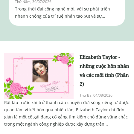
Thứ Năm, 30/07/2026
Trong thời đại công nghệ mới, với sự phát triển
nhanh chóng của trí tuệ nhân tạo (AI) và sự...
Elizabeth Taylor -
những cuộc hôn nhân
và các mối tình (Phần
2)
Thứ Ba, 04/08/2026
Rất lâu trước khi trở thành câu chuyện đời sống riêng tư được
quan tâm vì kết hôn quá nhiều lần, Elizabeth Taylor chỉ đơn
giản là một cô gái đang cố gắng tìm kiếm chỗ đứng vững chắc
trong một ngành công nghiệp được xây dựng trên...