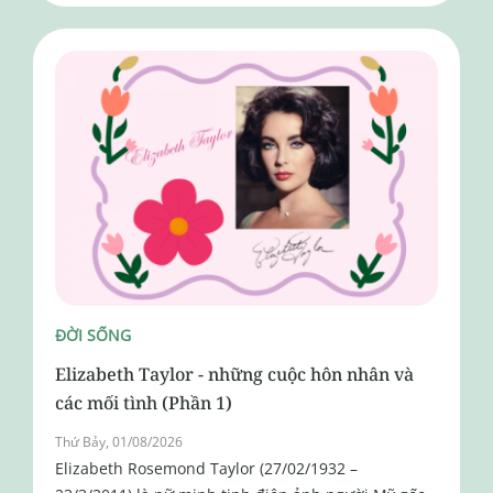
ĐỜI SỐNG
Elizabeth Taylor - những cuộc hôn nhân và
các mối tình (Phần 1)
Thứ Bảy, 01/08/2026
Elizabeth Rosemond Taylor (27/02/1932 –