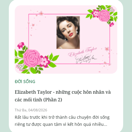
ĐỜI SỐNG
Elizabeth Taylor - những cuộc hôn nhân và
các mối tình (Phần 2)
Thứ Ba, 04/08/2026
Rất lâu trước khi trở thành câu chuyện đời sống
riêng tư được quan tâm vì kết hôn quá nhiều...